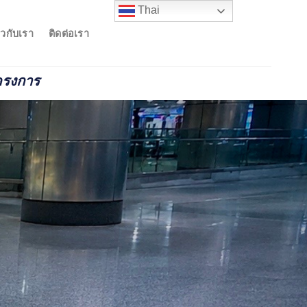
Thai
่ยวกับเรา
ติดต่อเรา
ครงการ