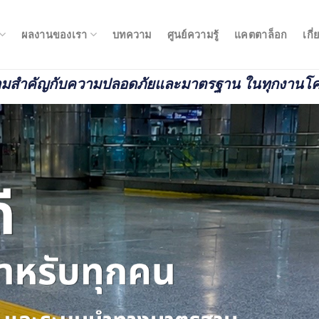
ผลงานของเรา
บทความ
ศูนย์ความรู้
แคตตาล็อก
เกี
ามสำคัญกับความปลอดภัยและมาตรฐาน ในทุกงานโ