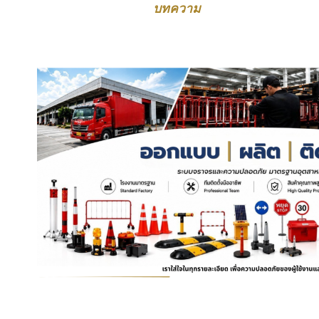
บทความ