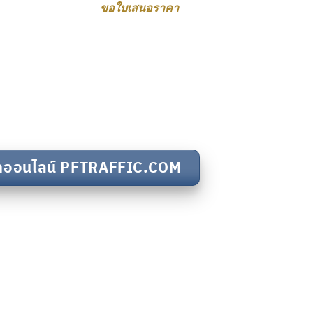
ขอใบเสนอราคา
ค้าออนไลน์ PFTRAFFIC.COM