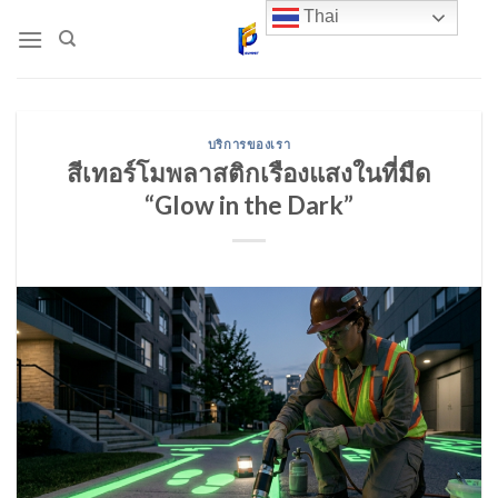
Skip
Thai
to
content
บริการของเรา
สีเทอร์โมพลาสติกเรืองแสงในที่มืด
“Glow in the Dark”