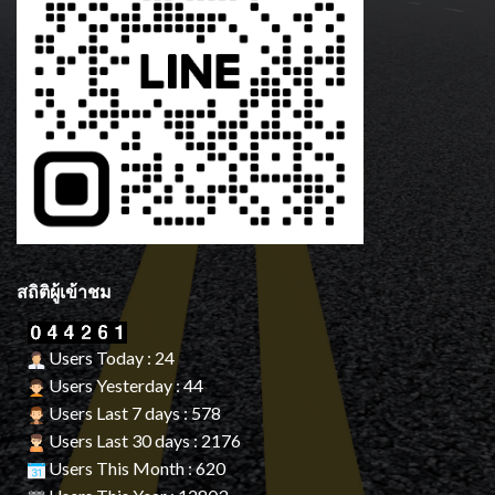
สถิติผู้เข้าชม
Users Today : 24
Users Yesterday : 44
Users Last 7 days : 578
Users Last 30 days : 2176
Users This Month : 620