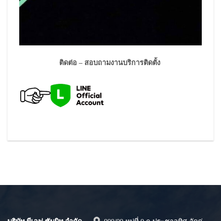
ติดต่อ – สอบถามงานบริการติดตั้ง