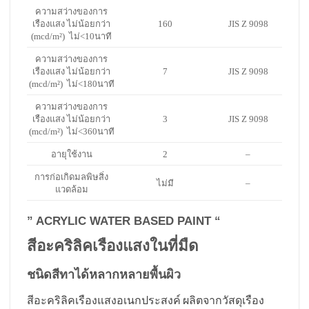
ความสว่างของการ
เรืองแสง ไม่น้อยกว่า
160
JIS Z 9098
(mcd/m²) ไม่<10นาที
ความสว่างของการ
เรืองแสง ไม่น้อยกว่า
7
JIS Z 9098
(mcd/m²) ไม่<180นาที
ความสว่างของการ
เรืองแสง ไม่น้อยกว่า
3
JIS Z 9098
(mcd/m²) ไม่<360นาที
อายุใช้งาน
2
–
การก่อเกิดมลพิษสิ่ง
ไม่มี
–
แวดล้อม
” ACRYLIC WATER BASED PAINT “
สีอะคริลิคเรืองแสงในที่มืด
ชนิดสีทาได้หลากหลายพื้นผิว
สีอะคริลิคเรืองแสงอเนกประสงค์ ผลิตจากวัสดุเรือง