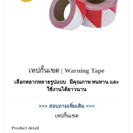
เทปกั้นเขต | Warning Tape
เลือกหลากหลายรูปแบบ มีคุณภาพ ทนทาน และ
ใช้งานได้ยาวนาน
>>> สอบถามเพิ่มเติม <<<
เทปกั้นเขต
Product detail