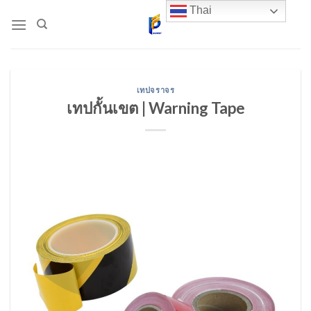
Skip
Thai
to
content
เทปจราจร
เทปกั้นเขต | Warning Tape