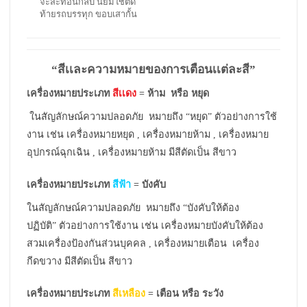
จะสะท้อนกลับ นิยมใช้ติด
ท้ายรถบรรทุก ขอบเสากั้น
“สีเเละความหมายของการเตือนเเต่ละสี”
เครื่องหมายประเภท
สีเเดง
= ห้าม หรือ หยุด
ในสัญลักษณ์ความปลอดภัย หมายถึง “หยุด” ตัวอย่างการใช้
งาน เช่น เครื่องหมายหยุด , เครื่องหมายห้าม , เครื่องหมาย
อุปกรณ์ฉุกเฉิน , เครื่องหมายห้าม มีสีตัดเป็น สีขาว
เครื่องหมายประเภท
สีฟ้า
= บังคับ
ในสัญลักษณ์ความปลอดภัย หมายถึง “บังคับให้ต้อง
ปฏิบัติ” ตัวอย่างการใช้งาน เช่น เครื่องหมายบังคับให้ต้อง
สวมเครื่องป้องกันส่วนบุคคล , เครื่องหมายเตือน เครื่อง
กีดขวาง มีสีตัดเป็น สีขาว
เครื่องหมายประเภท
สีเหลือง
= เตือน หรือ ระวัง