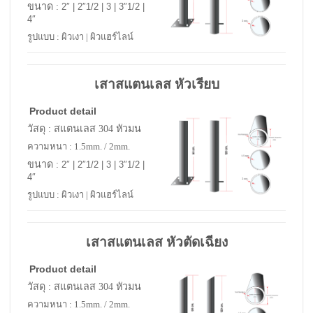
ขนาด :
2″ | 2″1/2 | 3 | 3″1/2 |
4″
รูปแบบ : ผิวเงา | ผิวแฮร์ไลน์
เสาสแตนเลส หัวเรียบ
Product detail
วัสดุ : สแตนเลส 304 หัวมน
ความหนา : 1.5mm. / 2mm.
ขนาด :
2″ | 2″1/2 | 3 | 3″1/2 |
4″
รูปแบบ : ผิวเงา | ผิวแฮร์ไลน์
เสาสแตนเลส หัวตัดเฉียง
Product detail
วัสดุ : สแตนเลส 304 หัวมน
ความหนา : 1.5mm. / 2mm.