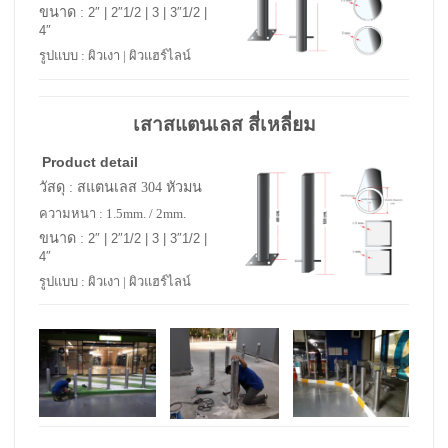
ขนาด :
2″ | 2″1/2 | 3 | 3″1/2 |
4″
รูปแบบ : ผิวเงา | ผิวแฮร์ไลน์
เสาสแตนเลส สี่เหลี่ยม
Product detail
วัสดุ : สแตนเลส 304 หัวมน
ความหนา : 1.5mm. / 2mm.
ขนาด :
2″ | 2″1/2 | 3 | 3″1/2 |
4″
รูปแบบ : ผิวเงา | ผิวแฮร์ไลน์