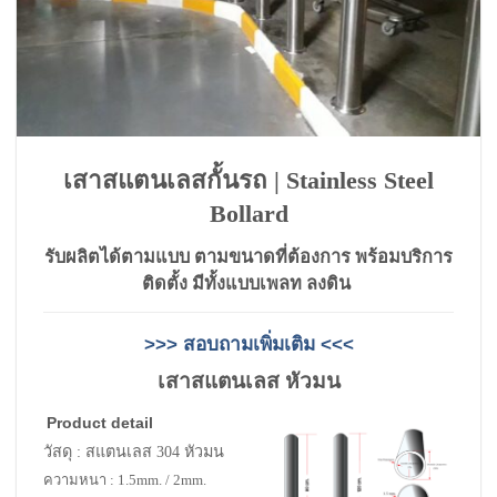
เสาสแตนเลสกั้นรถ | Stainless Steel
Bollard
รับผลิตได้ตามแบบ ตามขนาดที่ต้องการ พร้อมบริการ
ติดตั้ง มีทั้งแบบเพลท ลงดิน
>>> สอบถามเพิ่มเติม <<<
เสาสแตนเลส หัวมน
Product detail
วัสดุ : สแตนเลส 304 หัวมน
ความหนา : 1.5mm. / 2mm.