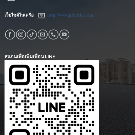
เว็บไซต์ในเครือ
http://www.pftraffic.com
สแกนเพื่อเพิ่มเพื่อน LINE