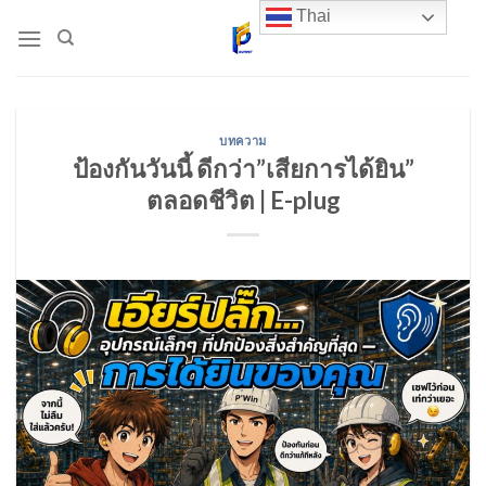
Skip
Thai
to
content
บทความ
ป้องกันวันนี้ ดีกว่า”เสียการได้ยิน”
ตลอดชีวิต | E-plug