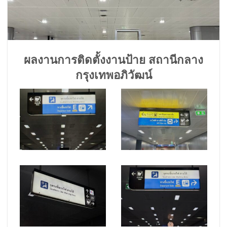
ผลงานการติดตั้งงานป้าย สถานีกลาง
กรุงเทพอภิวัฒน์