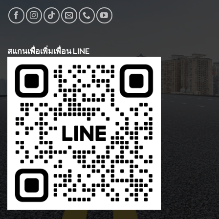
สแกนเพื่อเพิ่มเพื่อน LINE