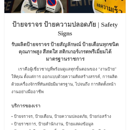
ป้ายจราจร ป้ายความปลอดภัย | Safety
Signs
รับผลิตป้ายจราจร ป้ายสัญลักษณ์ ป้ายเตือนทุกชนิด
คุณภาพสูง สีสดใส สติกเกอร์เกรดพรีเมี่ยมได้
มาตรฐานราชการ
เราคือผู้เชี่ยวชาญที่พร้อมดูแลทุกขั้นตอนของ “งานป้าย”
ให้คุณ ตั้งแต่การ ออกแบบด้วยความคิดสร้างสรรค์, การผลิต
ด้วยเครื่องจักรที่ทันสมัยมีมาตรฐาน, ไปจนถึง การติดตั้งหน้า
งานอย่างมืออาชีพ
บริการของเรา
• ป้ายจราจร, ป้ายเตือน, ป้ายความปลอดภัย, ป้ายก่อสร้าง
• ป้ายราชการ, ป้ายสำนักงาน, ป้ายแสดงข้อมูล