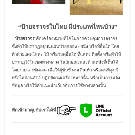
“
ป้ายจราจรในไทย มีประเภทไหนบ้าง”
ป้ายจราจร
คือเครื่องหมายที่ใช้ในการควบคุมการจราจร
ซึ่งทำให้ปรากฏอยู่บนแผ่นป้ายกล่อง / ผนัง หรือที่อื่นใด โดย
ทำด้วยแผ่นโลหะ ไม้ หรือวัสดุอื่นใด ที่แสดง ติดตั้ง หรือทำให้
ปรากฏไว้ในเขตทางหลวง ในลักษณะและตำแหน่งที่เห็นได้
โดยง่ายและชัดเจน เพื่อให้ผู้ขับขี่ คนเดินเท้า หรือคนที่จูง ขี่
หรือไล่ต้อนสัตว์ ปฏิบัติตามเครื่องหมายนั้น หรือเป็นการแจ้ง
ข้อมูล หรือให้คำแนะนำเกี่ยวกับการใช้ทางหลวงนั้น
ทักเข้ามาคุยกับเราได้ที่