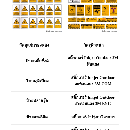
วัสดุแผ่นรองหลัง
วัสดุผิวหน้า
สติ๊กเกอร์ Inkjet Outdoor 3M
ป้ายเหล็กซิ้งค์
ทึบแสง
สติ๊กเกอร์ Inkjet Outdoor
ป้ายอลูมิเนียม
สะท้อนแสง 3M COM
สติ๊กเกอร์ Inkjet Outdoor
ป้ายพลาสวู๊ด
สะท้อนแสง 3M ENG
ป้ายอะคริลิค
สติ๊กเกอร์ Inkjet เรืองแสง