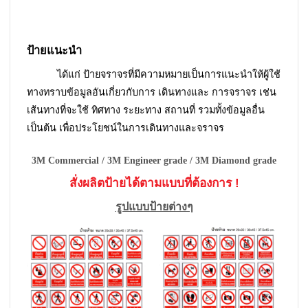
ป้ายแนะนำ
ได้แก่ ป้ายจราจรที่มีความหมายเป็นการแนะนำให้ผู้ใช้
ทางทราบข้อมูลอันเกี่ยวกับการ เดินทางและ การจราจร เช่น
เส้นทางที่จะใช้ ทิศทาง ระยะทาง สถานที่ รวมทั้งข้อมูลอื่น
เป็นต้น เพื่อประโยชน์ในการเดินทางและจราจร
3M Commercial / 3M Engineer grade / 3M Diamond grade
สั่งผลิตป้ายได้ตามแบบที่ต้องการ !
รูปแบบป้ายต่างๆ