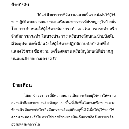
ป้ายบังคับ
ได้แก่ ป้ายจราจรที่มีความหมายเป็นการบังคับให้ผู้ใช้
ทางปฏิบัติตามความหมายของเครื่องหมายจราจรที่ปรากฏอยู่ในป้ายนั้น
โดยการกำหนดให้ผู้ใช้ทางต้องกระทำ
งดเว้นการกระทำ หรือ
จำกัดการกระทำ ในบางประการ หรือบางลักษณะป้ายบังคับ
มีวัตถุประสงค์เพื่อแจ้งให้ผู้ใช้ทางปฏิบัติตามข้อบังคับที่ได้
แสดงไว้ตาม ข้อความ เครื่องหมาย หรือสัญลักษณ์ที่ปรากฏ
บนแผ่นป้ายอย่างเคร่งครัด
ป้ายเตือน
ได้แก่ ป้ายจราจรที่มีความหมายเป็นการเตือนผู้ใช้ทางให้ทราบ
ล่วงหน้าถึงสภาพทางหรือ ข้อมูลอย่างอื่น ที่เกิดขึ้นในทางหรือทางหลวง
ข้างหน้า อันอาจก่อใหเกิดอันตรายหรืออุบัติเหตุขึ้นได้เพื่อให้ผู้ใช้ทางใช้
ความ ระมัดระวังใน การใช้ทางซึ่งจะช่วยป้องกันการเกิดอันตรายหรือ
อุบัติเหตุดังกล่าวได้